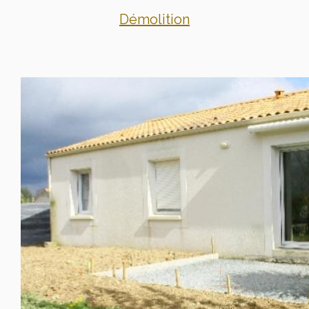
Démolition