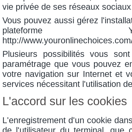
vie privée de ses réseaux sociaux
Vous pouvez aussi gérez l'installa
plateforme Yo
http://www.youronlinechoices.com/
Plusieurs possibilités vous son
paramétrage que vous pouvez ent
votre navigation sur Internet et 
services nécessitant l'utilisation d
L'accord sur les cookies
L'enregistrement d'un cookie dans
de l'utilisateur du terminal, que 