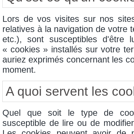
Lors de vos visites sur nos sit
relatives à la navigation de votre 
etc.), sont susceptibles d'être
« cookies » installés sur votre t
auriez exprimés concernant les co
moment.
A quoi servent les coo
Quel que soit le type de cook
susceptible de lire ou de modifie
Les cookies peuvent avoir de n