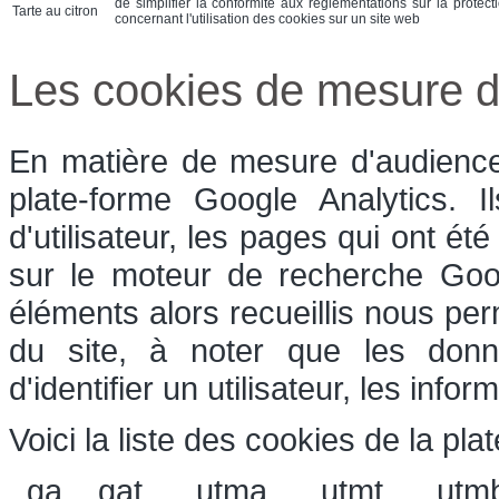
de simplifier la conformité aux réglementations sur la protect
Tarte au citron
concernant l'utilisation des cookies sur un site web
Les cookies de mesure d
En matière de mesure d'audience,
plate-forme Google Analytics. 
d'utilisateur, les pages qui ont été
sur le moteur de recherche Goog
éléments alors recueillis nous perm
du site, à noter que les donn
d'identifier un utilisateur, les inf
Voici la liste des cookies de la pla
_ga, _gat, __utma, __utmt, __utm