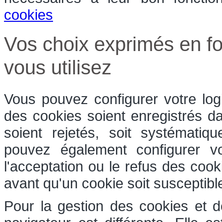
cookies
Vos choix exprimés en fo
vous utilisez
Vous pouvez configurer votre log
des cookies soient enregistrés dan
soient rejetés, soit systématiq
pouvez également configurer v
l'acceptation ou le refus des coo
avant qu'un cookie soit susceptible
Pour la gestion des cookies et d