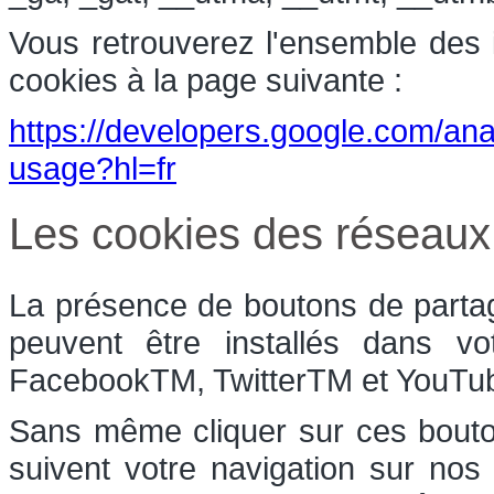
Vous retrouverez l'ensemble des in
cookies à la page suivante :
https://developers.google.com/anal
usage?hl=fr
Les cookies des réseaux
La présence de boutons de partag
peuvent être installés dans vo
FacebookTM, TwitterTM et YouT
Sans même cliquer sur ces bouton
suivent votre navigation sur nos 