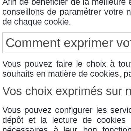
Afin de bénéficier de la meilleure
conseillons de paramétrer votre n
de chaque cookie.
Comment exprimer vot
Vous pouvez faire le choix à to
souhaits en matière de cookies, p
Vos choix exprimés sur no
Vous pouvez configurer les servi
dépôt et la lecture de cookies e
nécessaires à leur bon fonctio