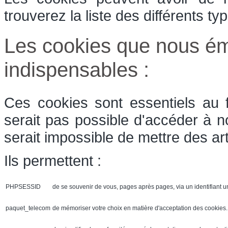
trouverez la liste des différents t
Les cookies que nous ém
indispensables :
Ces cookies sont essentiels au 
serait pas possible d'accéder à n
serait impossible de mettre des art
Ils permettent :
PHPSESSID
de se souvenir de vous, pages après pages, via un identifiant u
paquet_telecom
de mémoriser votre choix en matière d'acceptation des cookies. 