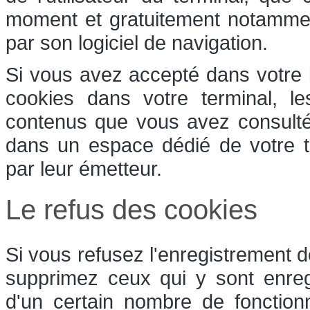
moment et gratuitement notamment 
par son logiciel de navigation.
Si vous avez accepté dans votre l
cookies dans votre terminal, l
contenus que vous avez consulté
dans un espace dédié de votre te
par leur émetteur.
Le refus des cookies
Si vous refusez l'enregistrement d
supprimez ceux qui y sont enreg
d'un certain nombre de fonction