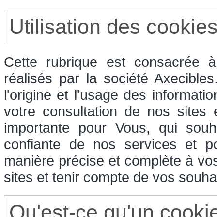
Utilisation des cookie
Cette rubrique est consacrée à 
réalisés par la société Axecible
l'origine et l'usage des informati
votre consultation de nos sites
importante pour Vous, qui souha
confiante de nos services et p
manière précise et complète à vos
sites et tenir compte de vos souhai
Qu'est-ce qu'un cooki