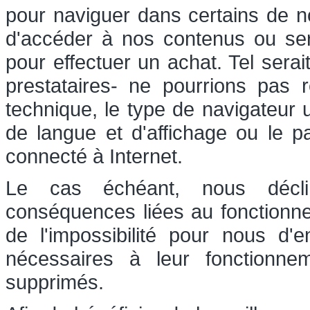
pour naviguer dans certains de nos
d'accéder à nos contenus ou serv
pour effectuer un achat. Tel sera
prestataires- ne pourrions pas r
technique, le type de navigateur u
de langue et d'affichage ou le p
connecté à Internet.
Le cas échéant, nous déclin
conséquences liées au fonctionn
de l'impossibilité pour nous d'
nécessaires à leur fonctionn
supprimés.