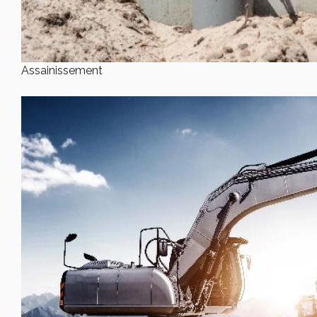
Assainissement