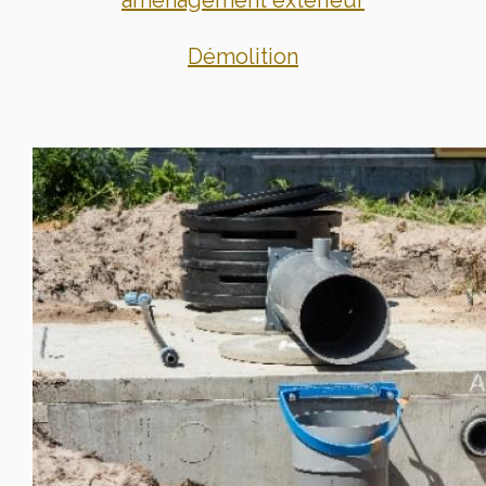
aménagement extérieur
Démolition